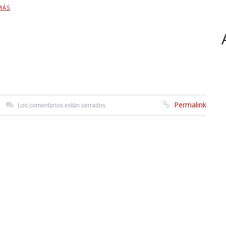
MÁS
Permalink
Los comentarios están cerrados.