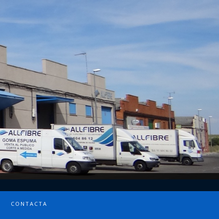
CONTACTA