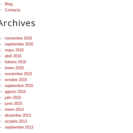
Blog
Contacta
Archives
noviembre 2016
septiembre 2016
mayo 2016
abril 2016
febrero 2016
enero 2016
noviembre 2015
octubre 2015
septiembre 2015
agosto 2015
julio 2015
junio 2015
enero 2014
diciembre 2013
octubre 2013
septiembre 2013