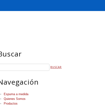
Buscar
Navegación
Espuma a medida
Quienes Somos
Productos