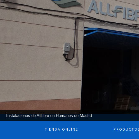
Instalaciones de Allfibre en Humanes de Madrid
TIENDA ONLINE
PRODUCTO