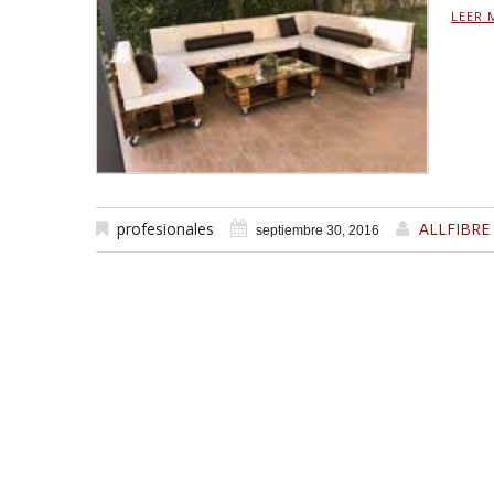
LEER 
profesionales
ALLFIBRE
septiembre 30, 2016