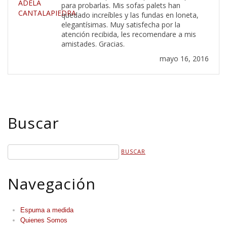
ADELA
para probarlas. Mis sofas palets han
CANTALAPIEDRA
quedado increíbles y las fundas en loneta,
elegantísimas. Muy satisfecha por la
atención recibida, les recomendare a mis
amistades. Gracias.
mayo 16, 2016
Buscar
Navegación
Espuma a medida
Quienes Somos