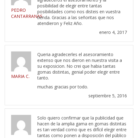
posibilidad de elegir entre tantas
PEDRO
posibilidades como nos disteis en vuestra
CANTARRANAS
tienda. Gracias a las señoritas que nos
atendieron y Feliz Año.
enero 4, 2017
Queria agradecerles el asesoramiento
extenso que nos dieron en nuestra visita a
su exposicion. No crei que habia tantas
gomas distintas, genial poder elegir entre
MARIA C.
tanto.
muchas gracias por todo.
septiembre 5, 2016
Solo quiero confirmar que la publicidad que
hacen de la amplia gama en gomas distintas
es tan verdad como que es difícil elegir entre
tantas como ponen a disposición del público