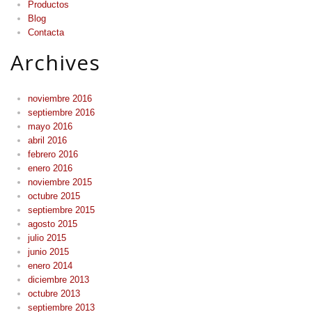
Productos
Blog
Contacta
Archives
noviembre 2016
septiembre 2016
mayo 2016
abril 2016
febrero 2016
enero 2016
noviembre 2015
octubre 2015
septiembre 2015
agosto 2015
julio 2015
junio 2015
enero 2014
diciembre 2013
octubre 2013
septiembre 2013