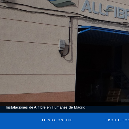
Instalaciones de Allfibre en Humanes de Madrid
TIENDA ONLINE
PRODUCTO