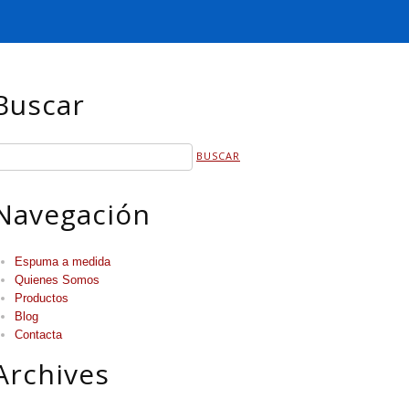
Buscar
Navegación
Espuma a medida
Quienes Somos
Productos
Blog
Contacta
Archives