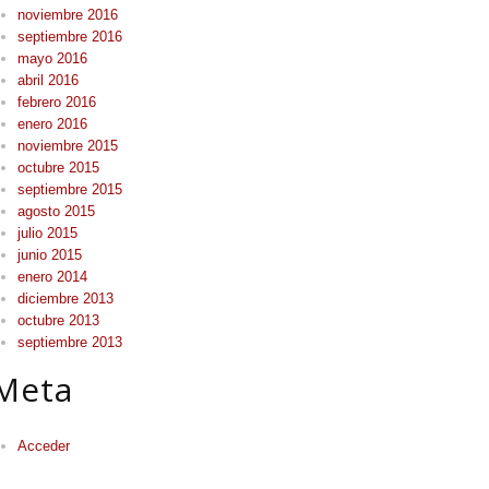
noviembre 2016
septiembre 2016
mayo 2016
abril 2016
febrero 2016
enero 2016
noviembre 2015
octubre 2015
septiembre 2015
agosto 2015
julio 2015
junio 2015
enero 2014
diciembre 2013
octubre 2013
septiembre 2013
Meta
Acceder