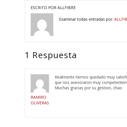
ESCRITO POR
ALLFIBRE
Examinar todas entradas por:
ALLFI
1 Respuesta
Realmente hemos quedado muy satisfec
que nos asesoraron muy competentemen
Muchas gracias por su gestion, chao
RAMIRO
OLIVERAS