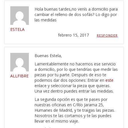
Hola buenas tardes,no venís a domicilio para
cambiar el relleno de dos sofás? Lo digo por
las medidas
ESTELA
febrero 15, 2017
RESPONDER
Buenas Estela,
Lamentablemente no hacemos ese servicio
a domicilio, por lo que tendrías que medir las
piezas por tu parte. Después de eso te
ALLFIBRE
podemos dar dos opciones: Entrar en
este
enlace y seleccionar la pieza que quieras.
Una vez dentro puedes entrar las medidas.
La segunda opción es que te pases por
nuestras oficinas en C/Río Jarama 25,
Humanes de Madrid, y te traigas las piezas.
Nosotros te las cortamos y te las puedes
llevar en el mismo viaje.