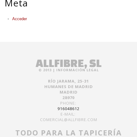
Meta
Acceder
ALLFIBRE, SL
© 2013 |
INFORMACIÓN LEGAL
RÍO JARAMA, 25-31
HUMANES DE MADRID
MADRID
28970
PHONE:
916048612
E-MAIL:
COMERCIAL@ALLFIBRE.COM
TODO PARA LA TAPICERÍA