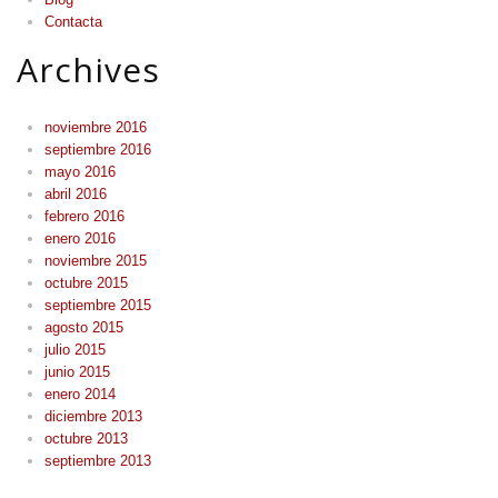
Contacta
Archives
noviembre 2016
septiembre 2016
mayo 2016
abril 2016
febrero 2016
enero 2016
noviembre 2015
octubre 2015
septiembre 2015
agosto 2015
julio 2015
junio 2015
enero 2014
diciembre 2013
octubre 2013
septiembre 2013