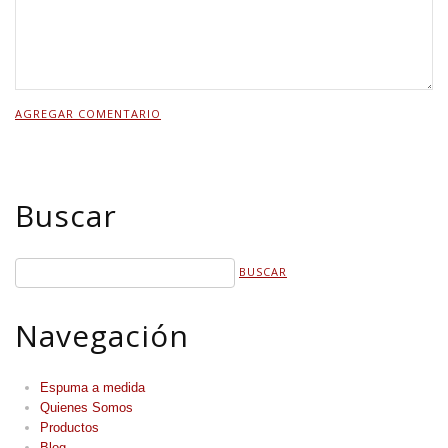
Buscar
Navegación
Espuma a medida
Quienes Somos
Productos
Blog