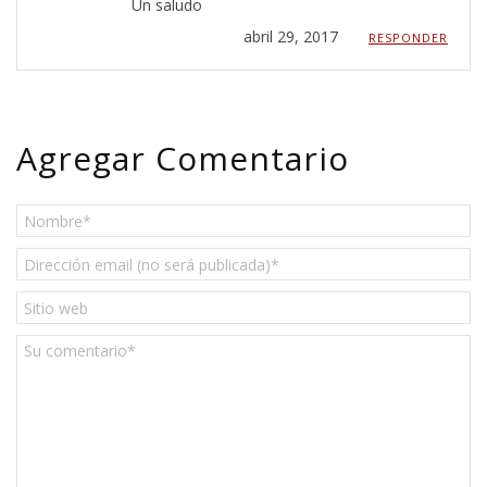
Un saludo
abril 29, 2017
RESPONDER
Agregar Comentario