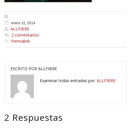
enero 31, 2014
ALLFIBRE
2 comentarios
Permalink
ESCRITO POR
ALLFIBRE
Examinar todas entradas por:
ALLFIBRE
2 Respuestas