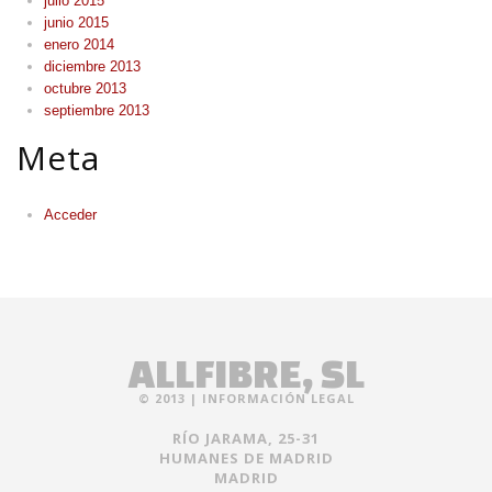
julio 2015
junio 2015
enero 2014
diciembre 2013
octubre 2013
septiembre 2013
Meta
Acceder
ALLFIBRE, SL
© 2013 |
INFORMACIÓN LEGAL
RÍO JARAMA, 25-31
HUMANES DE MADRID
MADRID