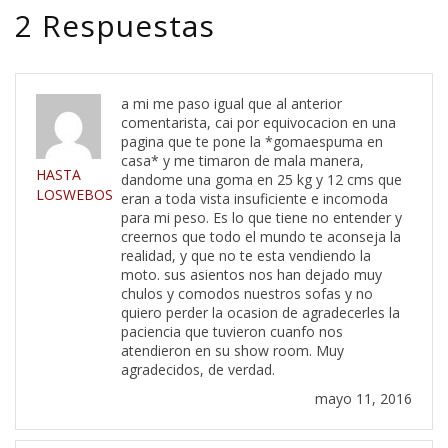
2 Respuestas
a mi me paso igual que al anterior
comentarista, cai por equivocacion en una
pagina que te pone la *gomaespuma en
casa* y me timaron de mala manera,
HASTA
dandome una goma en 25 kg y 12 cms que
LOSWEBOS
eran a toda vista insuficiente e incomoda
para mi peso. Es lo que tiene no entender y
creernos que todo el mundo te aconseja la
realidad, y que no te esta vendiendo la
moto. sus asientos nos han dejado muy
chulos y comodos nuestros sofas y no
quiero perder la ocasion de agradecerles la
paciencia que tuvieron cuanfo nos
atendieron en su show room. Muy
agradecidos, de verdad.
mayo 11, 2016