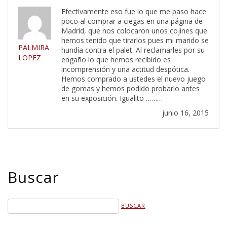
Efectivamente eso fue lo que me paso hace
poco al comprar a ciegas en una página de
Madrid, que nos colocaron unos cojines que
hemos tenido que tirarlos pues mi marido se
PALMIRA
hundía contra el palet. Al reclamarles por su
LOPEZ
engaño lo que hemos recibido es
incomprensión y una actitud despótica.
Hemos comprado a ustedes el nuevo juego
de gomas y hemos podido probarlo antes
en su exposición. Igualito ………
junio 16, 2015
Buscar