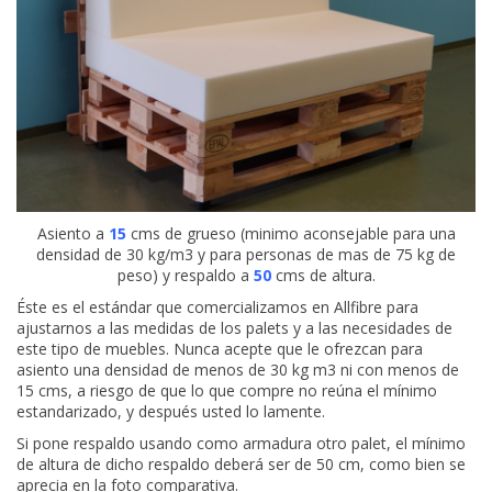
Asiento a
15
cms de grueso (minimo aconsejable para una
densidad de 30 kg/m3 y para personas de mas de 75 kg de
peso) y respaldo a
50
cms de altura.
Éste es el estándar que comercializamos en Allfibre para
ajustarnos a las medidas de los palets y a las necesidades de
este tipo de muebles. Nunca acepte que le ofrezcan para
asiento una densidad de menos de 30 kg m3 ni con menos de
15 cms, a riesgo de que lo que compre no reúna el mínimo
estandarizado, y después usted lo lamente.
Si pone respaldo usando como armadura otro palet, el mínimo
de altura de dicho respaldo deberá ser de 50 cm, como bien se
aprecia en la foto comparativa.