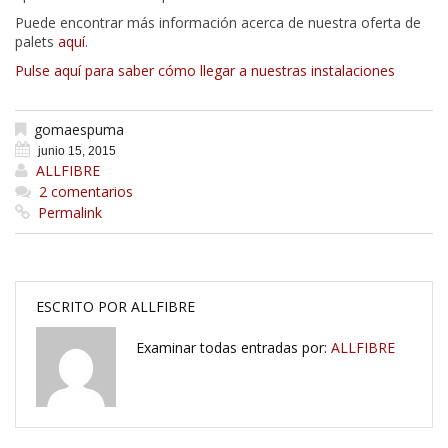
Puede encontrar más información acerca de nuestra oferta de
palets
aquí
.
Pulse aquí para saber cómo llegar a nuestras instalaciones
gomaespuma
junio 15, 2015
ALLFIBRE
2 comentarios
Permalink
ESCRITO POR
ALLFIBRE
Examinar todas entradas por:
ALLFIBRE