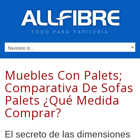
TODO PARA TAPICERÍA
Muebles Con Palets;
Comparativa De Sofas
Palets ¿Qué Medida
Comprar?
El secreto de las dimensiones