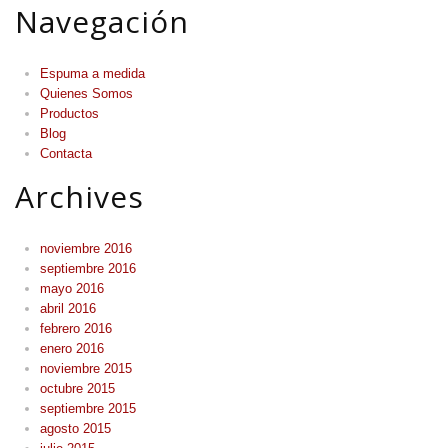
Navegación
Espuma a medida
Quienes Somos
Productos
Blog
Contacta
Archives
noviembre 2016
septiembre 2016
mayo 2016
abril 2016
febrero 2016
enero 2016
noviembre 2015
octubre 2015
septiembre 2015
agosto 2015