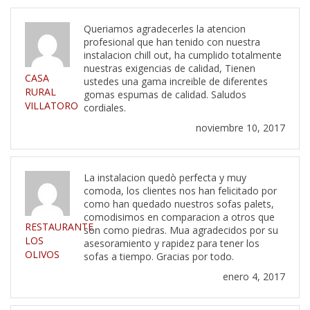
Queriamos agradecerles la atencion
profesional que han tenido con nuestra
instalacion chill out, ha cumplido totalmente
nuestras exigencias de calidad, Tienen
CASA
ustedes una gama increible de diferentes
RURAL
gomas espumas de calidad. Saludos
VILLATORO
cordiales.
noviembre 10, 2017
La instalacion quedò perfecta y muy
comoda, los clientes nos han felicitado por
como han quedado nuestros sofas palets,
comodisimos en comparacion a otros que
RESTAURANTE
son como piedras. Mua agradecidos por su
LOS
asesoramiento y rapidez para tener los
OLIVOS
sofas a tiempo. Gracias por todo.
enero 4, 2017