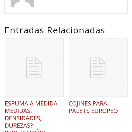
Entradas Relacionadas
ESPUMA A MEDIDA.
COJINES PARA
MEDIDAS,
PALETS EUROPEO
DENSIDADES,
DUREZAS?