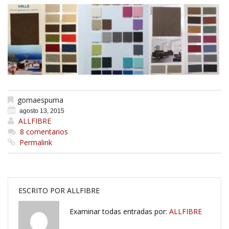
gomaespuma
agosto 13, 2015
ALLFIBRE
8 comentarios
Permalink
ESCRITO POR
ALLFIBRE
Examinar todas entradas por:
ALLFIBRE