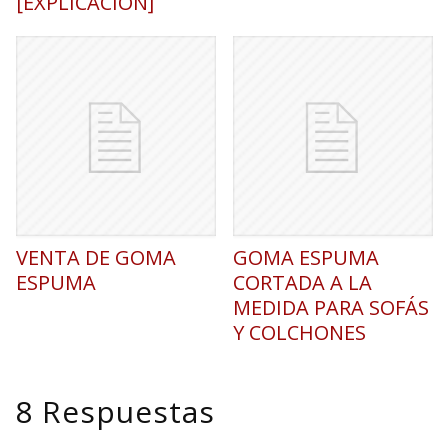
[EXPLICACIÓN]
VENTA DE GOMA
GOMA ESPUMA
ESPUMA
CORTADA A LA
MEDIDA PARA SOFÁS
Y COLCHONES
8 Respuestas