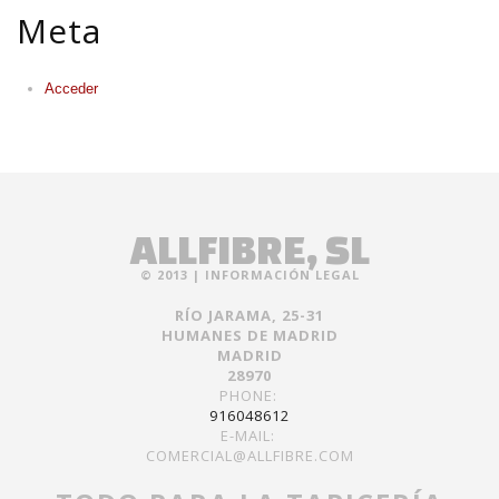
Meta
Acceder
ALLFIBRE, SL
© 2013 |
INFORMACIÓN LEGAL
RÍO JARAMA, 25-31
HUMANES DE MADRID
MADRID
28970
PHONE:
916048612
E-MAIL:
COMERCIAL@ALLFIBRE.COM