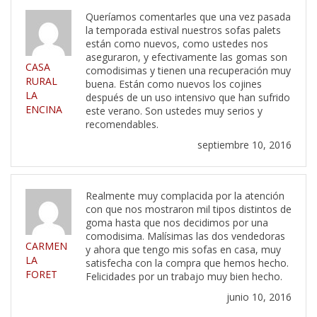
Queríamos comentarles que una vez pasada
la temporada estival nuestros sofas palets
están como nuevos, como ustedes nos
aseguraron, y efectivamente las gomas son
CASA
comodisimas y tienen una recuperación muy
RURAL
buena. Están como nuevos los cojines
LA
después de un uso intensivo que han sufrido
ENCINA
este verano. Son ustedes muy serios y
recomendables.
septiembre 10, 2016
Realmente muy complacida por la atención
con que nos mostraron mil tipos distintos de
goma hasta que nos decidimos por una
comodisima. Malísimas las dos vendedoras
CARMEN
y ahora que tengo mis sofas en casa, muy
LA
satisfecha con la compra que hemos hecho.
FORET
Felicidades por un trabajo muy bien hecho.
junio 10, 2016