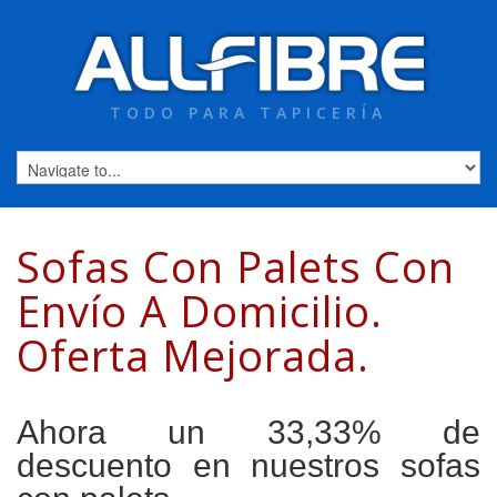
TODO PARA TAPICERÍA
Sofas Con Palets Con
Envío A Domicilio.
Oferta Mejorada.
Ahora un 33,33% de
descuento en nuestros sofas