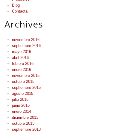
Blog
Contacta
Archives
noviembre 2016
septiembre 2016
mayo 2016
abril 2016
febrero 2016
enero 2016
noviembre 2015
octubre 2015
septiembre 2015
agosto 2015
julio 2015
junio 2015
enero 2014
diciembre 2013
octubre 2013
septiembre 2013