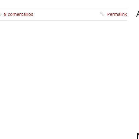
8 comentarios
Permalink