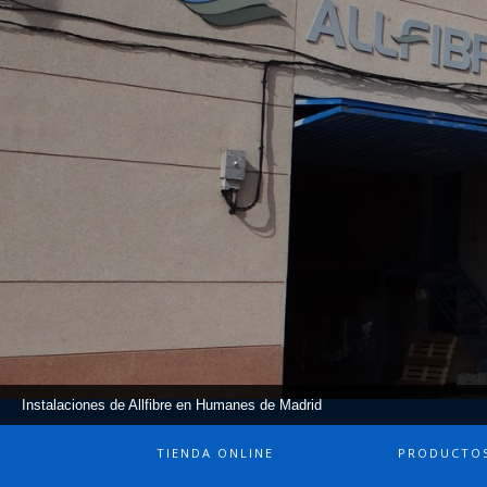
Instalaciones de Allfibre en Humanes de Madrid
TIENDA ONLINE
PRODUCTO