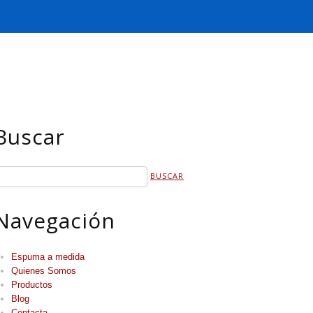
Buscar
Navegación
Espuma a medida
Quienes Somos
Productos
Blog
Contacta