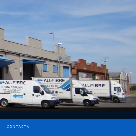
CONTACTA