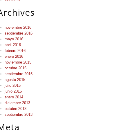
Archives
noviembre 2016
septiembre 2016
mayo 2016
abril 2016
febrero 2016
enero 2016
noviembre 2015
octubre 2015
septiembre 2015
agosto 2015
julio 2015
junio 2015
enero 2014
diciembre 2013
octubre 2013
septiembre 2013
Meta