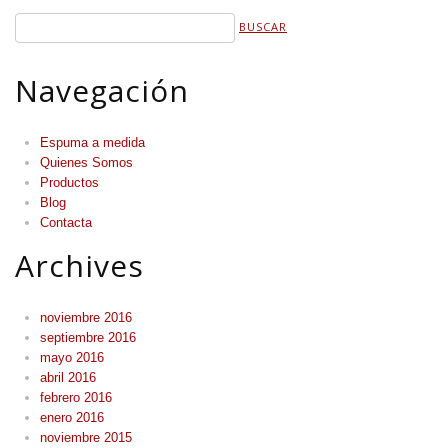
Navegación
Espuma a medida
Quienes Somos
Productos
Blog
Contacta
Archives
noviembre 2016
septiembre 2016
mayo 2016
abril 2016
febrero 2016
enero 2016
noviembre 2015