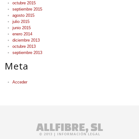
octubre 2015
septiembre 2015
agosto 2015
julio 2015
junio 2015
enero 2014
diciembre 2013
octubre 2013
septiembre 2013
Meta
Acceder
ALLFIBRE, SL
© 2013 |
INFORMACIÓN LEGAL