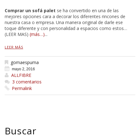
Comprar un sofá palet
se ha convertido en una de las
mejores opciones cara a decorar los diferentes rincones de
nuestra casa o empresa. Una manera original de darle ese
toque diferente y con personalidad a espacios como estos…
(LEER MAS)
(más…)
...
LEER MÁS
gomaespuma
mayo 2, 2016
ALLFIBRE
3 comentarios
Permalink
Buscar