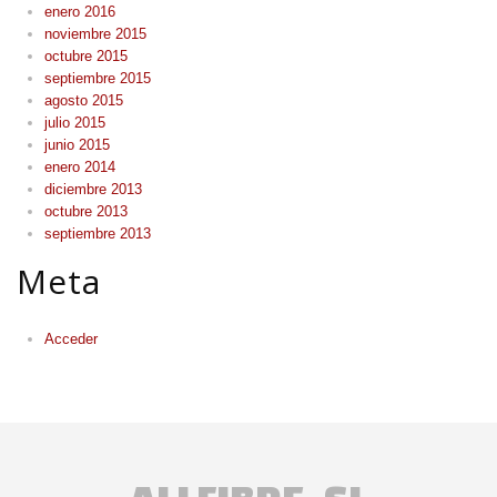
enero 2016
noviembre 2015
octubre 2015
septiembre 2015
agosto 2015
julio 2015
junio 2015
enero 2014
diciembre 2013
octubre 2013
septiembre 2013
Meta
Acceder