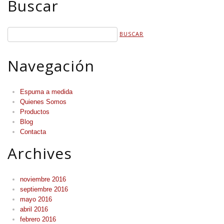
Buscar
Navegación
Espuma a medida
Quienes Somos
Productos
Blog
Contacta
Archives
noviembre 2016
septiembre 2016
mayo 2016
abril 2016
febrero 2016