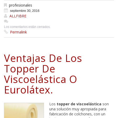
profesionales
septiembre 30, 2016
ALLFIBRE
Los comentarios están cerrados.
Permalink
Ventajas De Los
Topper De
Viscoelástica O
Eurolátex.
Los
topper de viscoelástica
son
una solución muy apropiada para
fabricación de colchones, con un