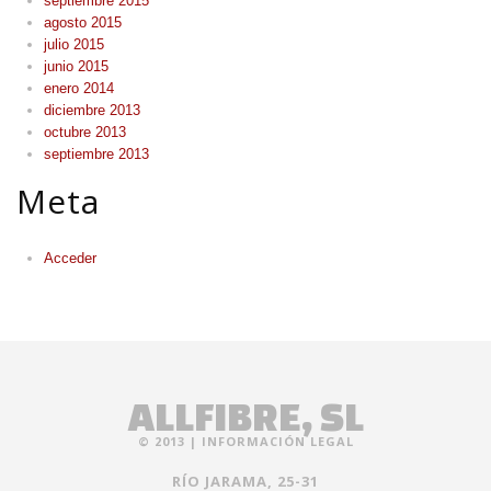
septiembre 2015
agosto 2015
julio 2015
junio 2015
enero 2014
diciembre 2013
octubre 2013
septiembre 2013
Meta
Acceder
ALLFIBRE, SL
© 2013 |
INFORMACIÓN LEGAL
RÍO JARAMA, 25-31