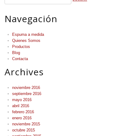
Navegación
Espuma a medida
Quienes Somos
Productos
Blog
Contacta
Archives
noviembre 2016
septiembre 2016
mayo 2016
abril 2016
febrero 2016
enero 2016
noviembre 2015
octubre 2015