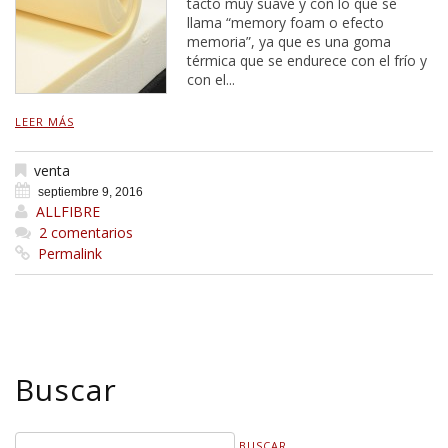
tacto muy suave y con lo que se
llama “memory foam o efecto
memoria”, ya que es una goma
térmica que se endurece con el frío y
con el...
LEER MÁS
venta
septiembre 9, 2016
ALLFIBRE
2 comentarios
Permalink
Buscar